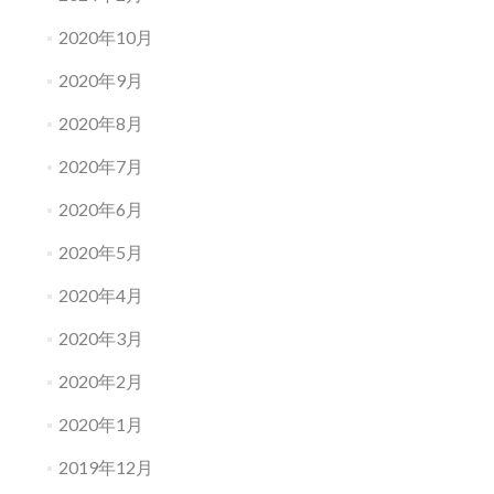
2020年10月
2020年9月
2020年8月
2020年7月
2020年6月
2020年5月
2020年4月
2020年3月
2020年2月
2020年1月
2019年12月