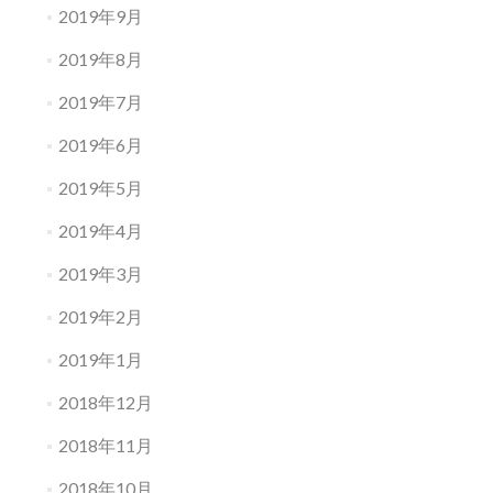
2019年9月
2019年8月
2019年7月
2019年6月
2019年5月
2019年4月
2019年3月
2019年2月
2019年1月
2018年12月
2018年11月
2018年10月