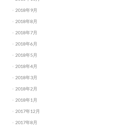
2018年9月
2018年8月
2018年7月
2018年6月
2018年5月
2018年4月
2018年3月
2018年2月
2018年1月
2017年12月
2017年8月