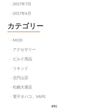
2017年7月
2017年6月
カテゴリー
MOD
アクセサリー
ビルド用品
リキッド
北円山店
札幌大通店
電子タバコ、VAPE
etc