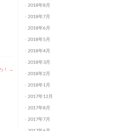
2018年8月
2018年7月
2018年6月
2018年5月
2018年4月
2018年3月
わ！
→
2018年2月
2018年1月
2017年12月
2017年8月
2017年7月
2017年6月