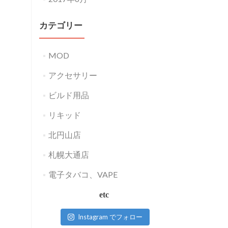
カテゴリー
MOD
アクセサリー
ビルド用品
リキッド
北円山店
札幌大通店
電子タバコ、VAPE
etc
Instagram でフォロー