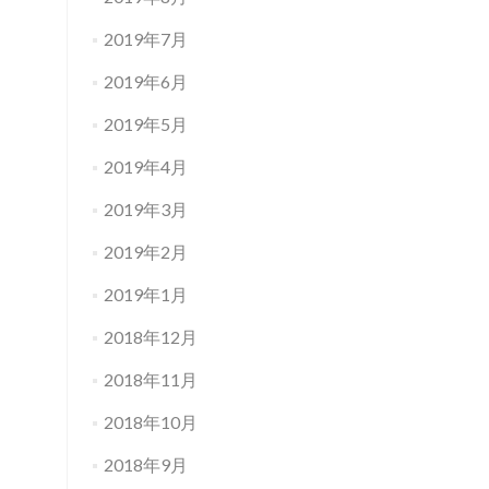
2019年7月
2019年6月
2019年5月
2019年4月
2019年3月
2019年2月
2019年1月
2018年12月
2018年11月
2018年10月
2018年9月