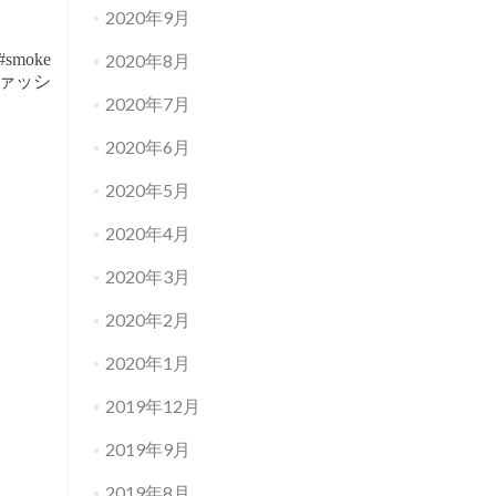
2020年9月
 #smoke
2020年8月
#ファッシ
2020年7月
2020年6月
2020年5月
2020年4月
2020年3月
2020年2月
2020年1月
2019年12月
2019年9月
2019年8月