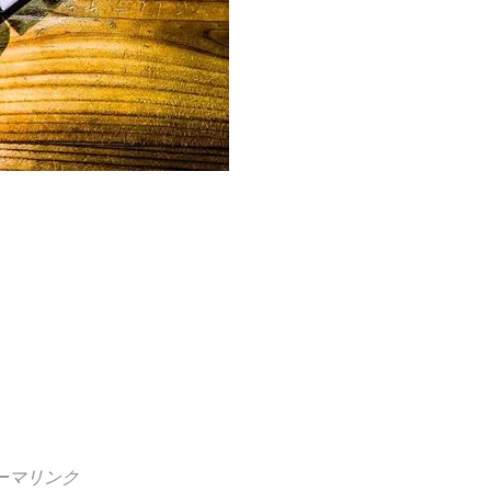
ーマリンク