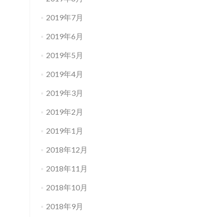
2019年7月
2019年6月
2019年5月
2019年4月
2019年3月
2019年2月
2019年1月
2018年12月
2018年11月
2018年10月
2018年9月