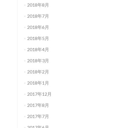
2018年8月
2018年7月
2018年6月
2018年5月
2018年4月
2018年3月
2018年2月
2018年1月
2017年12月
2017年8月
2017年7月
2017年6月