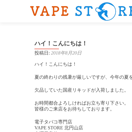
ハイ！こんにちは！
投稿日:
2018年8月20日
ハイ！こんにちは！
夏の終わりの残暑が厳しいですが、今年の夏を
欠品していた国産リキッドが入荷しました。
お時間都合よろしければお立ち寄り下さい。
皆様のご来店をお待ちしております。
電子タバコ専門店
VAPE STORE 北円山店