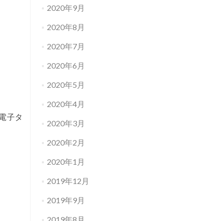
2020年9月
2020年8月
2020年7月
2020年6月
2020年5月
2020年4月
央区 #電子タ
2020年3月
2020年2月
2020年1月
2019年12月
2019年9月
2019年8月