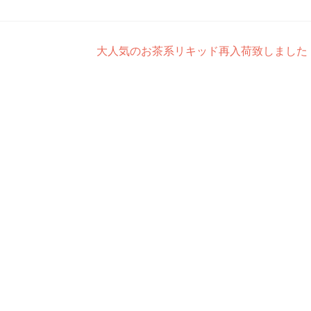
大人気のお茶系リキッド再入荷致しました