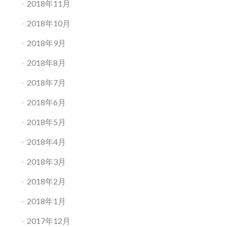
2018年11月
2018年10月
2018年9月
2018年8月
2018年7月
2018年6月
2018年5月
2018年4月
2018年3月
2018年2月
2018年1月
2017年12月