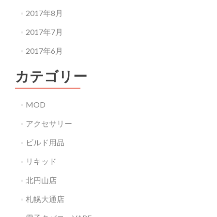
2017年8月
2017年7月
2017年6月
カテゴリー
MOD
アクセサリー
ビルド用品
リキッド
北円山店
札幌大通店