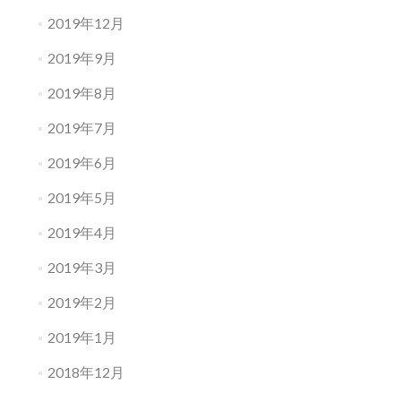
2019年12月
2019年9月
2019年8月
2019年7月
2019年6月
2019年5月
2019年4月
2019年3月
2019年2月
2019年1月
2018年12月