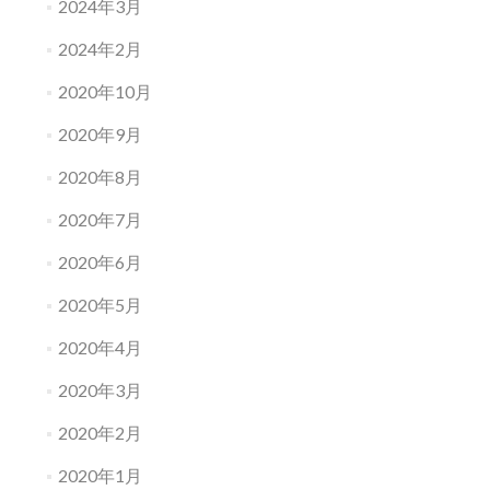
ョ
2024年3月
ン
2024年2月
2020年10月
2020年9月
2020年8月
2020年7月
2020年6月
2020年5月
2020年4月
2020年3月
2020年2月
2020年1月