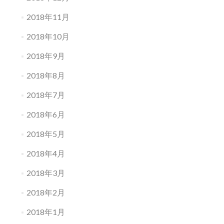
2018年11月
2018年10月
2018年9月
2018年8月
2018年7月
2018年6月
2018年5月
2018年4月
2018年3月
2018年2月
2018年1月