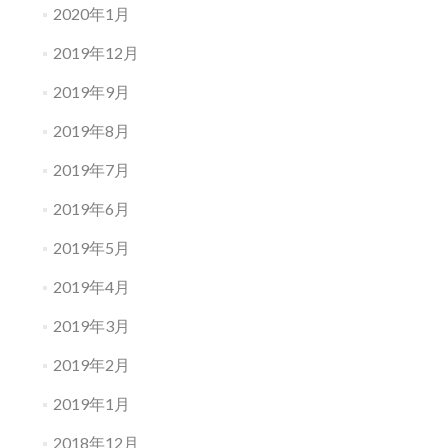
2020年1月
2019年12月
2019年9月
2019年8月
2019年7月
2019年6月
2019年5月
2019年4月
2019年3月
2019年2月
2019年1月
2018年12月