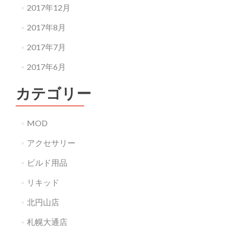
2017年12月
2017年8月
2017年7月
2017年6月
カテゴリー
MOD
アクセサリー
ビルド用品
リキッド
北円山店
札幌大通店