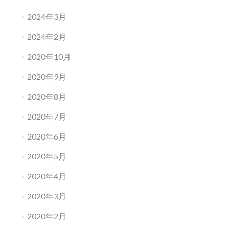
ョ
2024年3月
ン
2024年2月
2020年10月
2020年9月
2020年8月
2020年7月
2020年6月
2020年5月
2020年4月
2020年3月
2020年2月