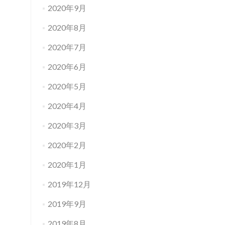
2020年9月
2020年8月
2020年7月
2020年6月
2020年5月
2020年4月
2020年3月
2020年2月
2020年1月
2019年12月
2019年9月
2019年8月