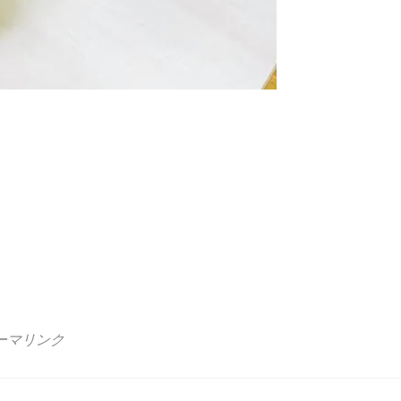
ーマリンク