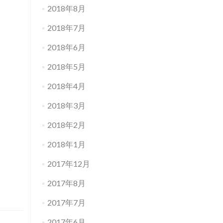
2018年8月
2018年7月
2018年6月
2018年5月
2018年4月
2018年3月
2018年2月
2018年1月
2017年12月
2017年8月
2017年7月
2017年6月