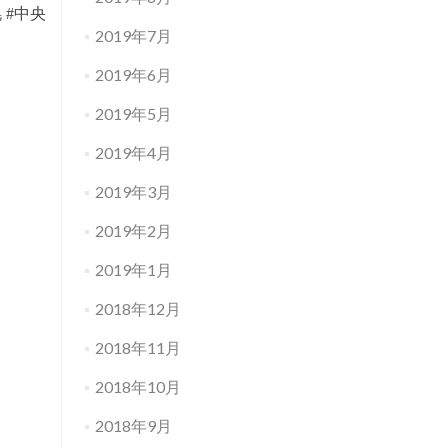
#札幌 #中央
2019年7月
2019年6月
2019年5月
2019年4月
2019年3月
2019年2月
2019年1月
2018年12月
2018年11月
2018年10月
2018年9月