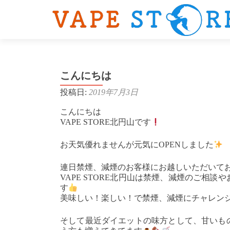
こんにちは
投稿日:
2019年7月3日
こんにちは
VAPE STORE北円山です
お天気優れませんが元気にOPENしました
連日禁煙、減煙のお客様にお越しいただいて
VAPE STORE北円山は禁煙、減煙のご相
す
美味しい！楽しい！で禁煙、減煙にチャレン
そして最近ダイエットの味方として、甘いも