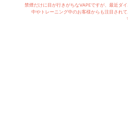
禁煙だけに目が行きがちなVAPEですが、最近ダ
中やトレーニング中のお客様からも注目されて