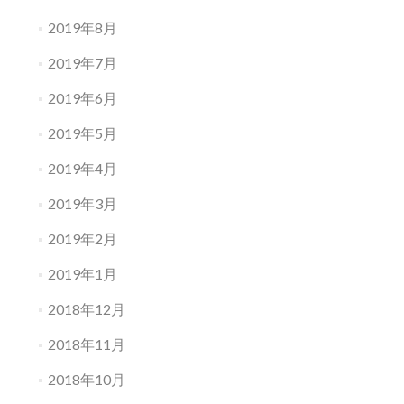
2019年8月
2019年7月
2019年6月
2019年5月
2019年4月
2019年3月
2019年2月
2019年1月
2018年12月
2018年11月
2018年10月