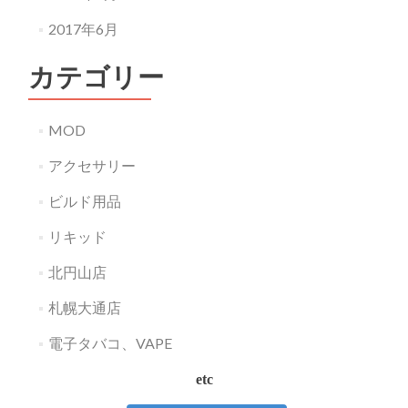
2017年6月
カテゴリー
MOD
アクセサリー
ビルド用品
リキッド
北円山店
札幌大通店
電子タバコ、VAPE
etc