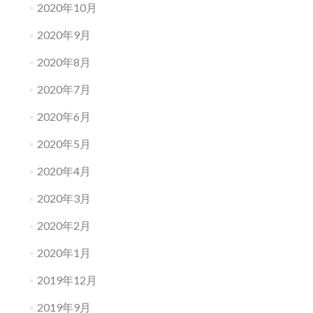
2020年10月
2020年9月
2020年8月
2020年7月
2020年6月
2020年5月
2020年4月
2020年3月
2020年2月
2020年1月
2019年12月
2019年9月