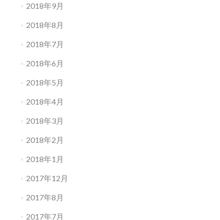
2018年9月
2018年8月
2018年7月
2018年6月
2018年5月
2018年4月
2018年3月
2018年2月
2018年1月
2017年12月
2017年8月
2017年7月