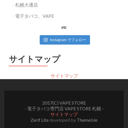
札幌大通店
電子タバコ、VAPE
etc
Instagram でフォロー
サイトマップ
サイトマップ
2017(C) VAPE STORE
- 電子タバコ専門店 VAPE STORE 札幌 -
サイトマップ
Zerif Lite
developed by
ThemeIsle