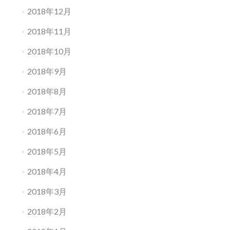
2018年12月
2018年11月
2018年10月
2018年9月
2018年8月
2018年7月
2018年6月
2018年5月
2018年4月
2018年3月
2018年2月