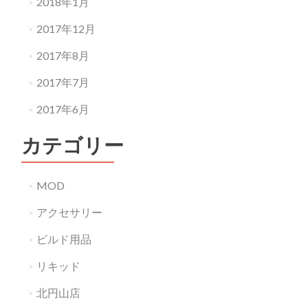
2018年1月
2017年12月
2017年8月
2017年7月
2017年6月
カテゴリー
MOD
アクセサリー
ビルド用品
リキッド
北円山店