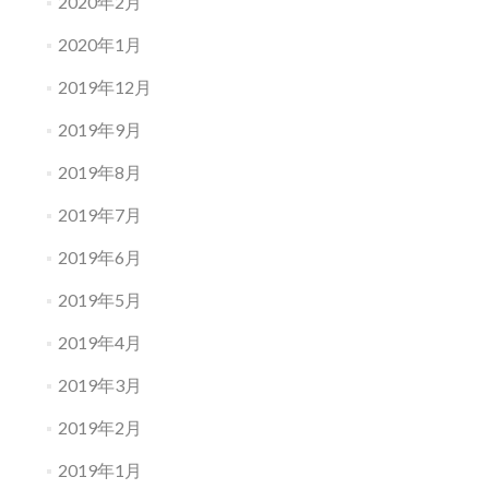
2020年2月
2020年1月
2019年12月
2019年9月
2019年8月
2019年7月
2019年6月
2019年5月
2019年4月
2019年3月
2019年2月
2019年1月