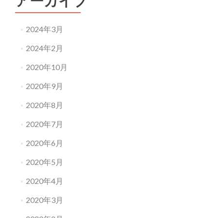
アーカイブ
ョ
ン
2024年3月
2024年2月
2020年10月
2020年9月
2020年8月
2020年7月
2020年6月
2020年5月
2020年4月
2020年3月