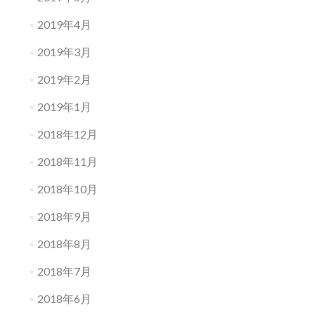
2019年4月
2019年3月
2019年2月
2019年1月
2018年12月
2018年11月
2018年10月
2018年9月
2018年8月
2018年7月
2018年6月