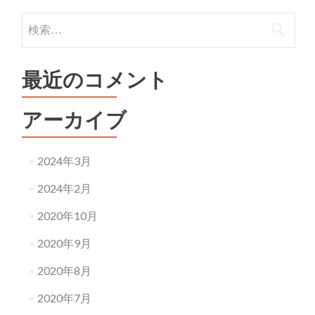
検
索:
最近のコメント
アーカイブ
2024年3月
2024年2月
2020年10月
2020年9月
2020年8月
2020年7月