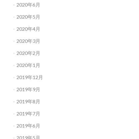
2020年6月
2020年5月
2020年4月
2020年3月
2020年2月
2020年1月
2019年12月
2019年9月
2019年8月
2019年7月
2019年6月
2019年5月