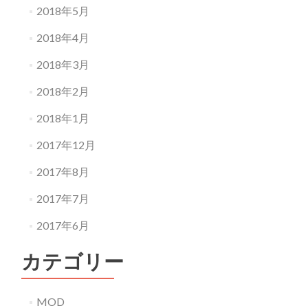
2018年5月
2018年4月
2018年3月
2018年2月
2018年1月
2017年12月
2017年8月
2017年7月
2017年6月
カテゴリー
MOD