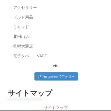
アクセサリー
ビルド用品
リキッド
北円山店
札幌大通店
電子タバコ、VAPE
etc
Instagram でフォロー
サイトマップ
サイトマップ