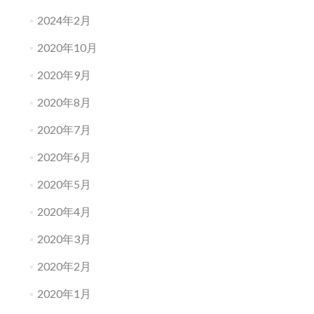
2024年2月
2020年10月
2020年9月
2020年8月
2020年7月
2020年6月
2020年5月
2020年4月
2020年3月
2020年2月
2020年1月