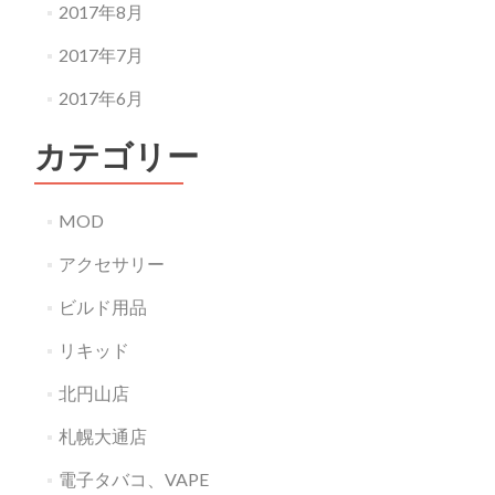
2017年8月
2017年7月
2017年6月
カテゴリー
MOD
アクセサリー
ビルド用品
リキッド
北円山店
札幌大通店
電子タバコ、VAPE