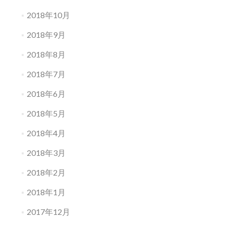
2018年10月
2018年9月
2018年8月
2018年7月
2018年6月
2018年5月
2018年4月
2018年3月
2018年2月
2018年1月
2017年12月