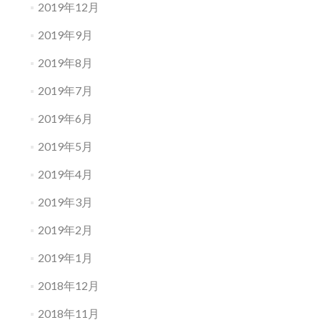
2019年12月
2019年9月
2019年8月
2019年7月
2019年6月
2019年5月
2019年4月
2019年3月
2019年2月
2019年1月
2018年12月
2018年11月