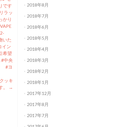
2018年8月
りです
、リラッ
2018年7月
っかり
VAPE
2018年6月
2-
2018年5月
い物いた
コイン
2018年4月
割引希望
2018年3月
幌 #中央
ク #ヨ
2018年2月
！クッキ
2018年1月
す。
→
2017年12月
2017年8月
2017年7月
2017年6月