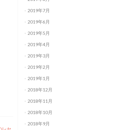
2019年7月
2019年6月
2019年5月
2019年4月
2019年3月
2019年2月
2019年1月
2018年12月
2018年11月
2018年10月
2018年9月
題のレセ