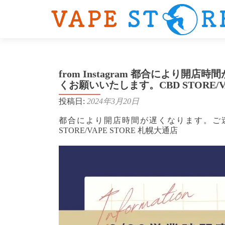
from Instagram 都合によ
くお願いいたします。CBD STORE/V
投稿日:
2024年3月20日
都合により開店時間が遅くなります。ご
STORE/VAPE STORE 札幌大通店