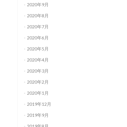
2020年9月
2020年8月
2020年7月
2020年6月
2020年5月
2020年4月
2020年3月
2020年2月
2020年1月
2019年12月
2019年9月
2019年8月